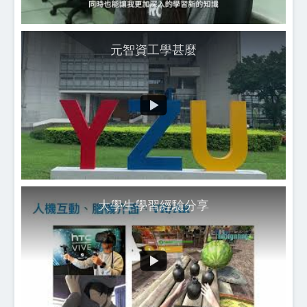
元智資工學甚麼
大學生學習經驗分享